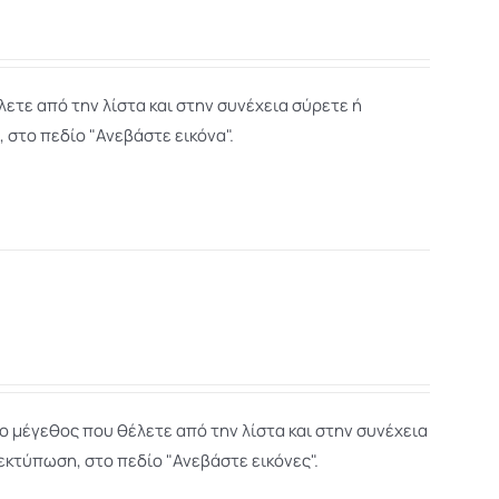
ετε από την λίστα και στην συνέχεια σύρετε ή
 στο πεδίο "Ανεβάστε εικόνα".
ο μέγεθος που θέλετε από την λίστα και στην συνέχεια
εκτύπωση, στο πεδίο "Ανεβάστε εικόνες".