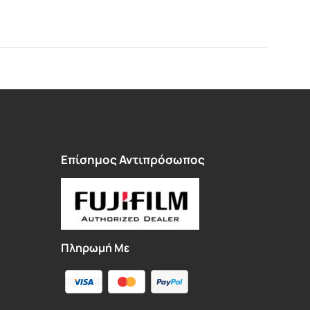
Επίσημος Αντιπρόσωπος
Πληρωμή Με