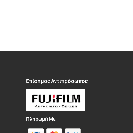
Επίσημος Αντιπρόσωπος
Πληρωμή Με