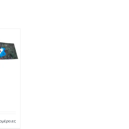
ομέρειες