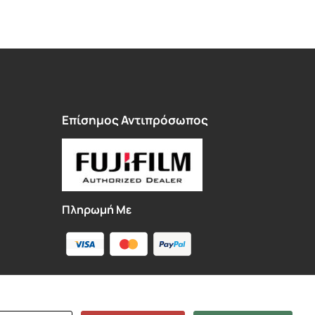
Επίσημος Αντιπρόσωπος
Πληρωμή Με