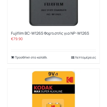
Fujifilm BC-W126S Φορτιστής για NP-W126S
€
79.90
Προσθήκη στο καλάθι
Λεπτομέρειες