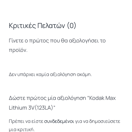
Κριτικές Πελατών (0)
Γίνετε ο πρώτος που θα αξιολογήσει το
προϊόν.
Δεν υπάρχει καμία αξιολόγηση ακόμη.
Δώστε πρώτος μία αξιολόγηση “Kodak Max
Lithium 3V(123LA)”
Πρέπει να είστε
συνδεδεμένοι
για να δημοσιεύσετε
μια κριτική.