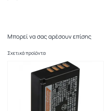
Μπορεί να σας αρέσουν επίσης
Σχετικά προϊόντα