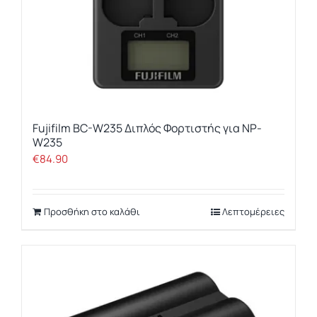
Fujifilm BC-W235 Διπλός Φορτιστής για NP-
W235
€
84.90
Προσθήκη στο καλάθι
Λεπτομέρειες