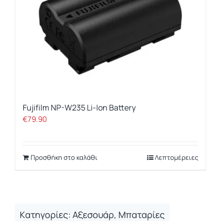
Fujifilm NP-W235 Li-Ion Battery
€
79.90
Προσθήκη στο καλάθι
Λεπτομέρειες
Kατηγορίες:
Aξεσουάρ
,
Μπαταρίες