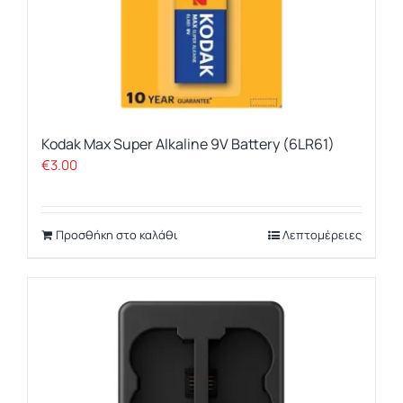
Kodak Max Super Alkaline 9V Battery (6LR61)
€
3.00
Προσθήκη στο καλάθι
Λεπτομέρειες