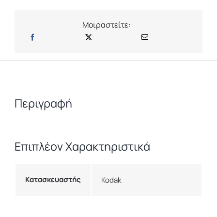
Μοιραστείτε:
Περιγραφή
Επιπλέον Χαρακτηριστικά
Κατασκευαστής
Kodak