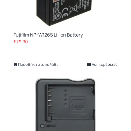
Fujifilm NP-W126S Li-Ion Battery
€
79.90
Προσθήκη στο καλάθι
Λεπτομέρειες