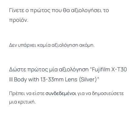
Γίνετε ο πρώτος που θα αξιολογήσει το
προϊόν.
Δεν υπάρχει καμία αξιολόγηση ακόμη.
Δώστε πρώτος μία αξιολόγηση “Fujifilm X-T30
III Body with 13-33mm Lens (Silver)”
Πρέπει να είστε
συνδεδεμένοι
για να δημοσιεύσετε
μια κριτική.