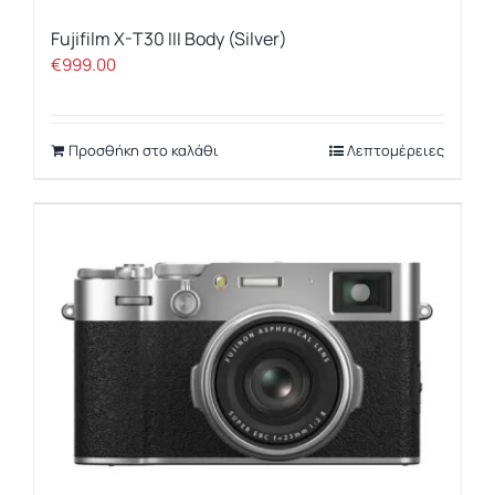
Fujifilm X-T30 III Body (Silver)
€
999.00
Προσθήκη στο καλάθι
Λεπτομέρειες