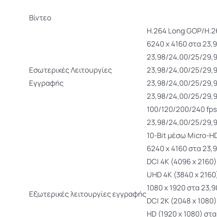
Βίντεο
H.264 Long GOP/H.
6240 x 4160 στα 23,9
23,98/24,00/25/29,9
Εσωτερικές Λειτουργίες
23,98/24,00/25/29,9
Εγγραφής
23,98/24,00/25/29,9
23,98/24,00/25/29,9
100/120/200/240 fps
23,98/24,00/25/29,9
10-Bit μέσω Micro-H
6240 x 4160 στα 23,
DCI 4K (4096 x 2160
UHD 4K (3840 x 2160
1080 x 1920 στα 23,
Εξωτερικές λειτουργίες εγγραφής
DCI 2K (2048 x 1080
HD (1920 x 1080) στ