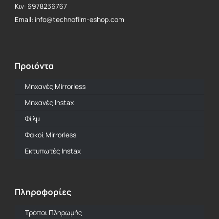
Κιν: 6978236767
Email: info@technofilm-eshop.com
Προιόντα
Μηχανές Mirrorless
Mηχανές Instax
Φίλμ
Φακοί Mirrorless
Εκτυπωτές Instax
Πληροφορίες
Τρόποι Πληρωμής