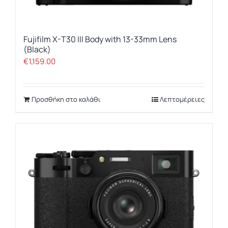
Fujifilm X-T30 III Body with 13-33mm Lens
(Black)
€
1,159.00
Προσθήκη στο καλάθι
Λεπτομέρειες