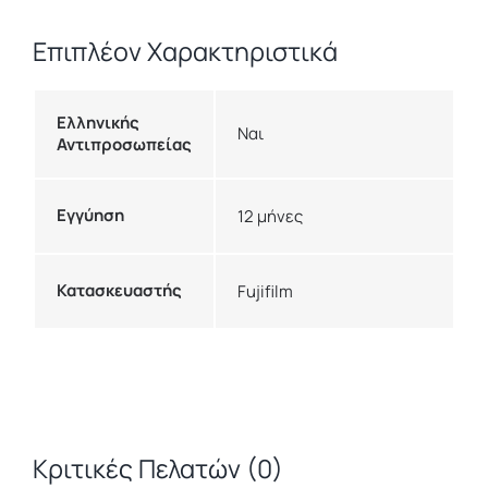
Επιπλέον Χαρακτηριστικά
Ελληνικής
Ναι
Αντιπροσωπείας
Εγγύηση
12 μήνες
Κατασκευαστής
Fujifilm
Κριτικές Πελατών (0)