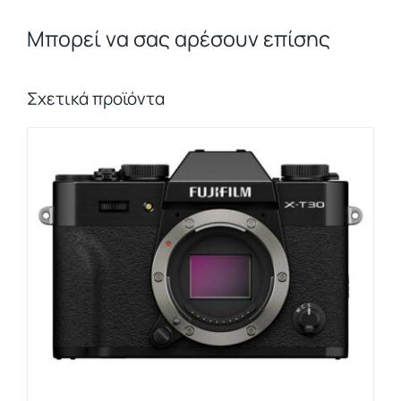
Μπορεί να σας αρέσουν επίσης
Σχετικά προϊόντα