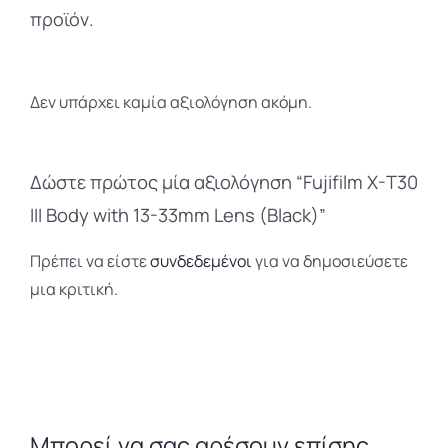
προϊόν.
Δεν υπάρχει καμία αξιολόγηση ακόμη.
Δώστε πρώτος μία αξιολόγηση “Fujifilm X-T30
III Body with 13-33mm Lens (Black)”
Πρέπει να είστε
συνδεδεμένοι
για να δημοσιεύσετε
μια κριτική.
Μπορεί να σας αρέσουν επίσης