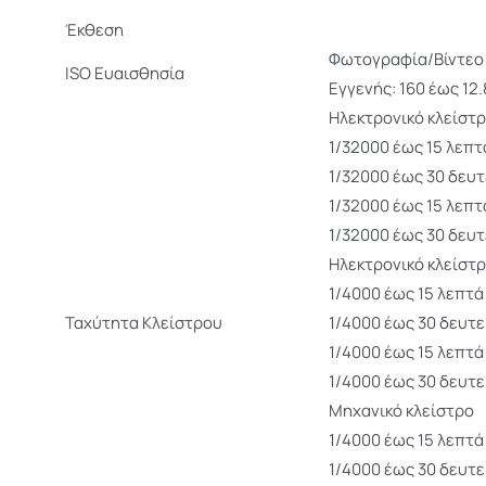
Έκθεση
Φωτογραφία/Βίντεο
ISO Ευαισθησία
Εγγενής: 160 έως 12
Ηλεκτρονικό κλείστ
1/32000 έως 15 λεπτ
1/32000 έως 30 δευ
1/32000 έως 15 λεπτ
1/32000 έως 30 δευ
Ηλεκτρονικό κλείστ
1/4000 έως 15 λεπτά
Ταχύτητα Κλείστρου
1/4000 έως 30 δευτ
1/4000 έως 15 λεπτά
1/4000 έως 30 δευτ
Μηχανικό κλείστρο
1/4000 έως 15 λεπτά
1/4000 έως 30 δευτ