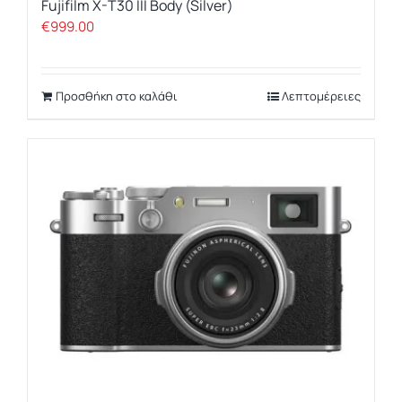
Fujifilm X-T30 III Body (Silver)
€
999.00
Προσθήκη στο καλάθι
Λεπτομέρειες