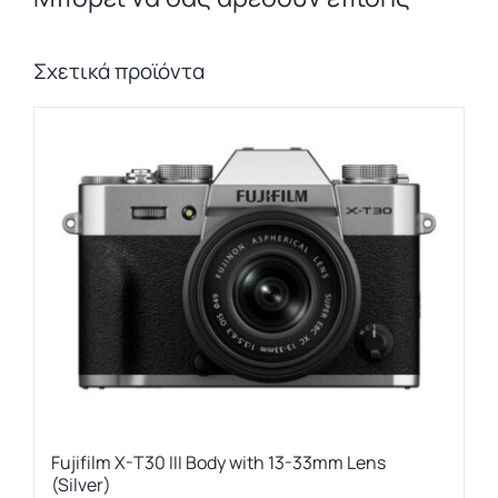
Σχετικά προϊόντα
Fujifilm X-T30 III Body with 13-33mm Lens
(Silver)