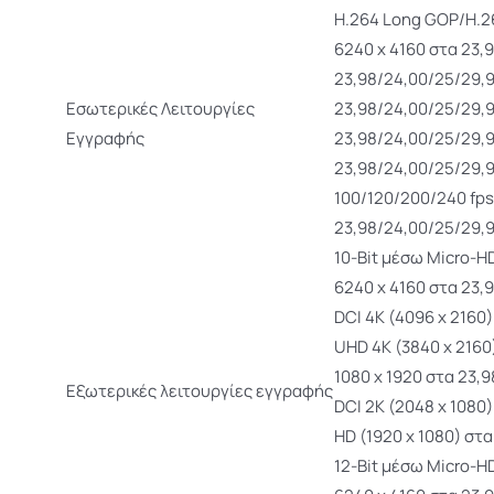
H.264 Long GOP/H.
6240 x 4160 στα 23,9
23,98/24,00/25/29,9
Εσωτερικές Λειτουργίες
23,98/24,00/25/29,9
Εγγραφής
23,98/24,00/25/29,9
23,98/24,00/25/29,9
100/120/200/240 fps
23,98/24,00/25/29,9
10-Bit μέσω Micro-H
6240 x 4160 στα 23,
DCI 4K (4096 x 2160
UHD 4K (3840 x 2160
1080 x 1920 στα 23,
Εξωτερικές λειτουργίες εγγραφής
DCI 2K (2048 x 1080
HD (1920 x 1080) στ
12-Bit μέσω Micro-H