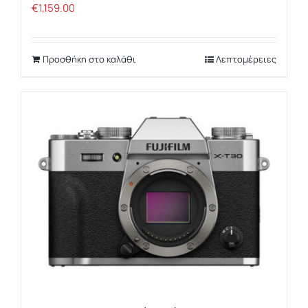
€
1,159.00
Προσθήκη στο καλάθι
Λεπτομέρειες