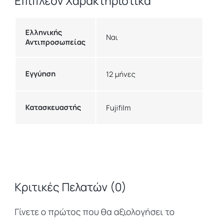
Επιπλέον Χαρακτηριστικά
Ελληνικής
Ναι
Αντιπροσωπείας
Εγγύηση
12 μήνες
Κατασκευαστής
Fujifilm
Κριτικές Πελατών (0)
Γίνετε ο πρώτος που θα αξιολογήσει το