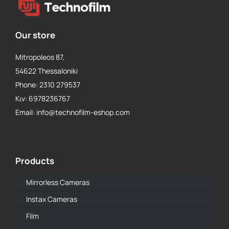
Our store
Mitropoleos 87,
54622 Thessaloniki
Phone: 2310 279537
Κιν: 6978236767
Email: info@technofilm-eshop.com
Products
Mirrorless Cameras
Instax Cameras
Film