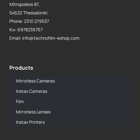
Mitropoleos 87,
54622 Thessaloniki
Phone: 2310 279537
Κιν: 6978236767
Email: info@technofilm-eshop.com
Products
Mirrorless Cameras
Instax Cameras
Film
Mirrorless Lenses
Instax Printers